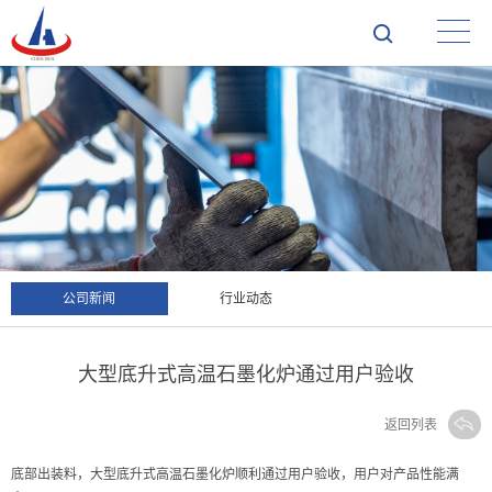
公司新闻
行业动态
大型底升式高温石墨化炉通过用户验收
返回列表
底部出装料，大型底升式高温石墨化炉顺利通过用户验收，用户对产品性能满