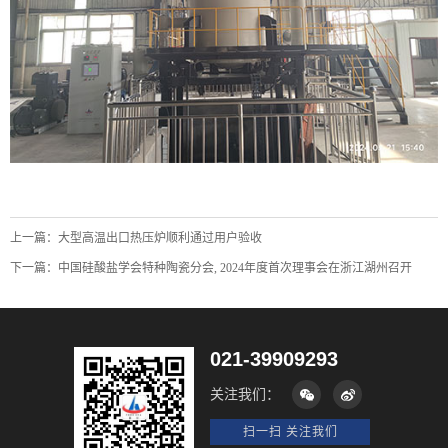
上一篇：
大型高温出口热压炉顺利通过用户验收
下一篇：
中国硅酸盐学会特种陶瓷分会, 2024年度首次理事会在浙江湖州召开
021-39909293
关注我们：
扫一扫 关注我们