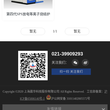
第四代SPS放电等离子烧结炉
暂无
1/1
暂无
021-39909293
关注我们：
扫一扫 关注我们
Copyright ©2020 上海晨华科技股份有限公司 All Rights Reserved. 工信部备案：
沪
ICP备05006140号-1
沪公网安备 31011402005572号
友情链接