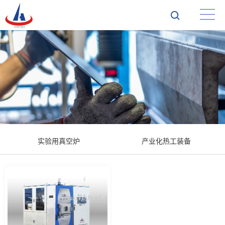
实验用真空炉
产业化热工装备