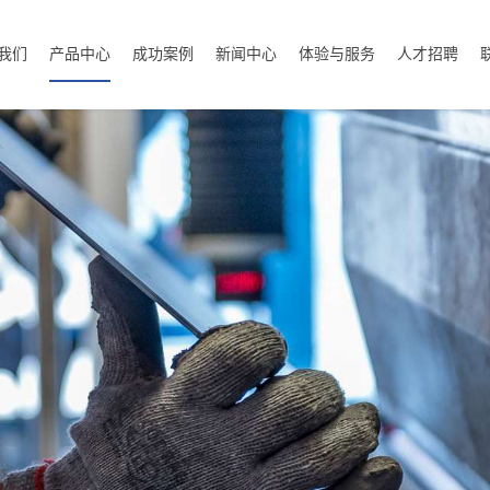
我们
产品中心
成功案例
新闻中心
体验与服务
人才招聘