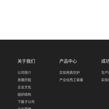
关于我们
产品中心
成
公司简介
实验用真空炉
生产
发展历程
产业化热工装备
实验
企业文化
组织结构
下属子公司