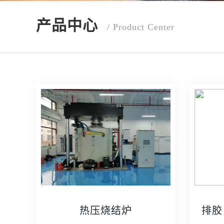
产品中心
/ Product Center
热压烧结炉
排胶