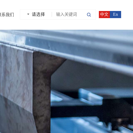
请选择
中文
En
联系我们