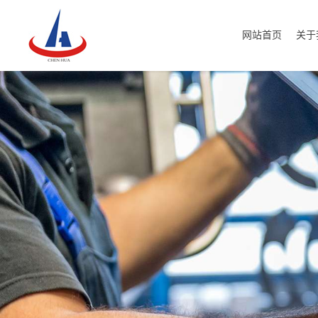
网站首页
关于