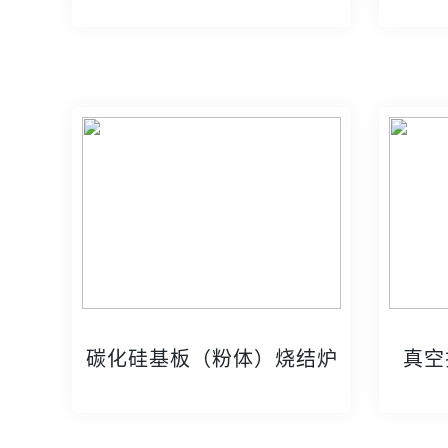
碳化硅基板（粉体）烧结炉
真空