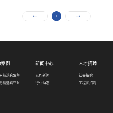
1
功案例
新闻中心
人才招聘
用精选真空炉
公司新闻
社会招聘
用精选真空炉
行业动态
工程师招聘