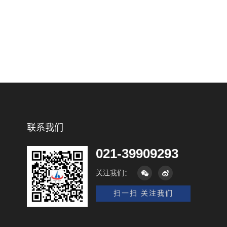
联系我们
021-39909293
关注我们：
扫一扫 关注我们