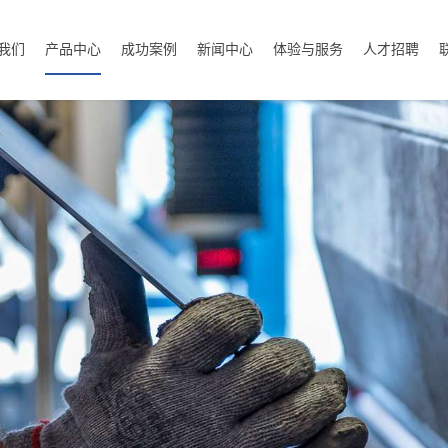
我们
产品中心
成功案例
新闻中心
体验与服务
人才招聘