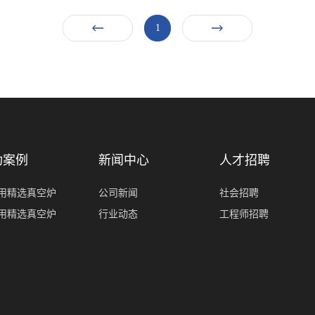
1
功案例
新闻中心
人才招聘
用精选真空炉
公司新闻
社会招聘
用精选真空炉
行业动态
工程师招聘