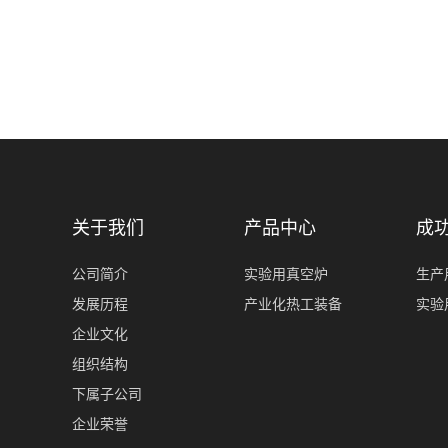
关于我们
产品中心
成
公司简介
实验用真空炉
生产
发展历程
产业化热工装备
实验
企业文化
组织结构
下属子公司
企业荣誉