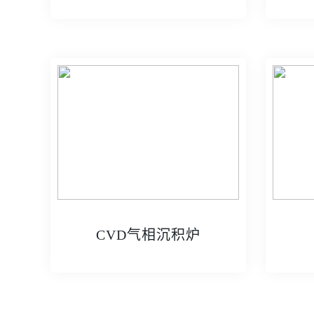
CVD气相沉积炉