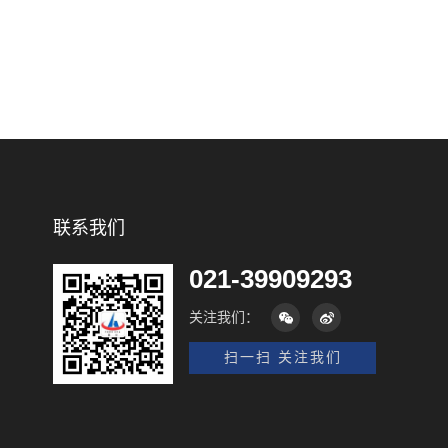
联系我们
021-39909293
关注我们：
扫一扫 关注我们