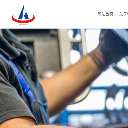
网站首页
关于