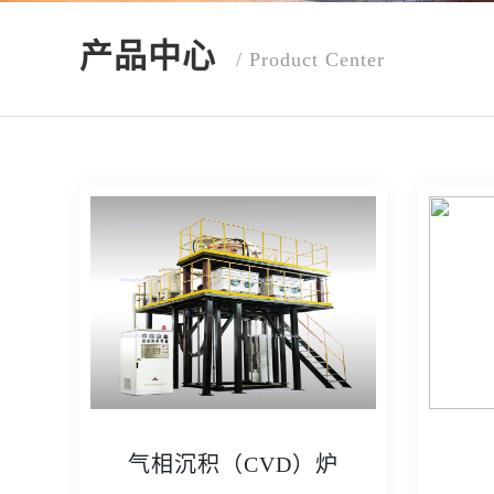
产品中心
/ Product Center
气相沉积（CVD）炉