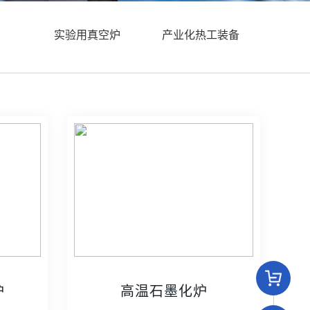
实验用真空炉
产业化热工装备
炉
高温石墨化炉