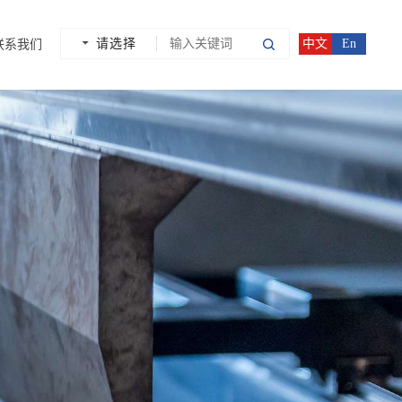
请选择
中文
En
联系我们