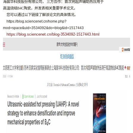
海晨华科技股份有限公司，
三方合作：首次将超声辅助热压用于
高温烧结B4C陶瓷，
并发表相关重要学术论文。
您可以通过以下链接了解该论文的具体情况。
https://blog.sciencenet.cn/home.php?
mod=space&uid=3534092&do=blog&id=1517443
https://blog.sciencenet.cn/blog-3534092-1517443.html